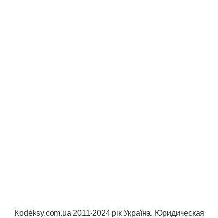
Kodeksy.com.ua 2011-2024 рік Україна. Юридическая