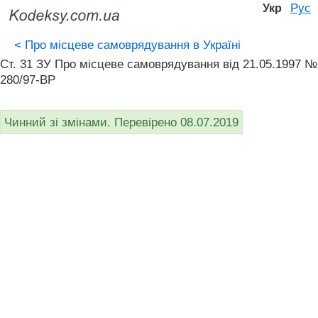
Рус
Укр
<
Про місцеве самоврядування в Україні
Ст. 31 ЗУ Про місцеве самоврядування вiд 21.05.1997 №
280/97-ВР
Чинний зі змінами. Перевірено 08.07.2019