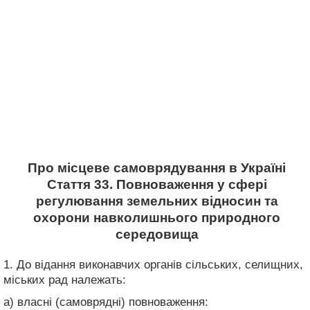
Про місцеве самоврядування в Україні
Стаття 33. Повноваження у сфері
регулювання земельних відносин та
охорони навколишнього природного
середовища
1. До відання виконавчих органів сільських, селищних,
міських рад належать:
а) власні (самоврядні) повноваження: