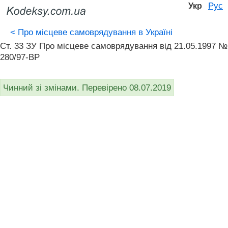
Рус
Укр
<
Про місцеве самоврядування в Україні
Ст. 33 ЗУ Про місцеве самоврядування вiд 21.05.1997 №
280/97-ВР
Чинний зі змінами. Перевірено 08.07.2019