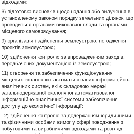
відходами;
8) підготовка висновків щодо надання або вилучення в
установленому законом порядку земельних ділянок, що
проводиться органами виконавчої влади та органами
місцевого самоврядування;
9) організація і здійснення землеустрою, погодження
проектів землеустрою;
10) здійснення контролю за впровадженням заходів,
передбачених документацією із землеустрою;
11) створення та забезпечення функціонування
місцевих екологічних автоматизованих інформаційно-
аналітичних систем, які є складовою мережі
загальнодержавної екологічної автоматизованої
інформаційно-аналітичної системи забезпечення
доступу до екологічної інформації;
12) здійснення контролю за додержанням юридичними
та фізичними особами вимог у сфері поводження з
побутовими та виробничими відходами та розгляд