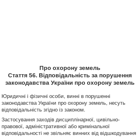
Про охорону земель
Стаття 56. Відповідальність за порушення
законодавства України про охорону земель
Юридичні і фізичні особи, винні в порушенні
законодавства України про охорону земель, несуть
відповідальність згідно із законом.
Застосування заходів дисциплінарної, цивільно-
правової, адміністративної або кримінальної
відповідальності не звільняє винних від відшкодування