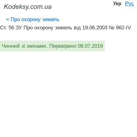
Рус
Укр
<
Про охорону земель
Ст. 56 ЗУ Про охорону земель від 19.06.2003 № 962-IV
Чинний зі змінами. Перевірено 08.07.2019