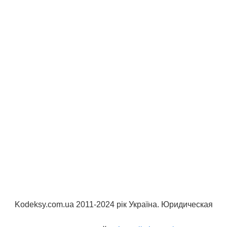
Kodeksy.com.ua 2011-2024 рік Україна. Юридическая