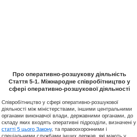
Про оперативно-розшукову діяльність
Стаття 5-1. Міжнародне співробітництво у
сфері оперативно-розшукової діяльності
Співробітництво у сфері оперативно-розшукової
діяльності між міністерствами, іншими центральними
органами виконавчої влади, державними органами, до
складу яких входять оперативні підрозділи, визначені у
статті 5 цього Закону
, та правоохоронними і
спеціальними службами інших держав, які мають у