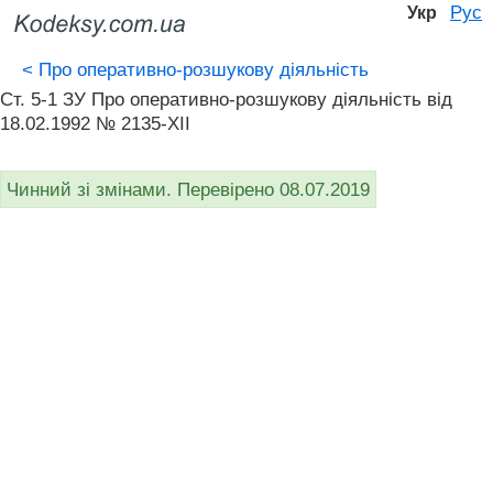
Рус
Укр
<
Про оперативно-розшукову діяльність
Ст. 5-1 ЗУ Про оперативно-розшукову діяльність вiд
18.02.1992 № 2135-XII
Чинний зі змінами. Перевірено 08.07.2019