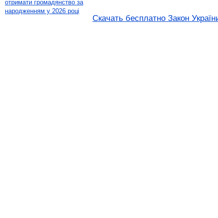
отримати громадянство за
народженням у 2026 році
Скачать бесплатно Закон України