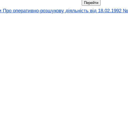
 Про оперативно-розшукову діяльність вiд 18.02.1992 №