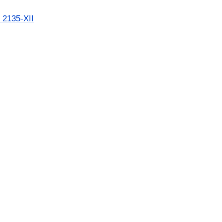
 2135-XII