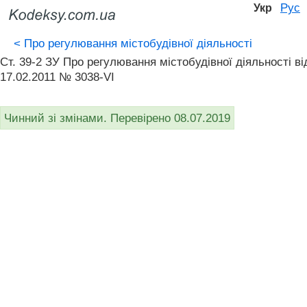
Рус
Укр
<
Про регулювання містобудівної діяльності
Ст. 39-2 ЗУ Про регулювання містобудівної діяльності вi
17.02.2011 № 3038-VI
Чинний зі змінами. Перевірено 08.07.2019