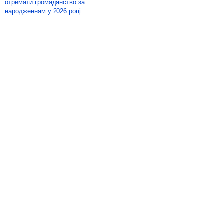
отримати громадянство за
народженням у 2026 році