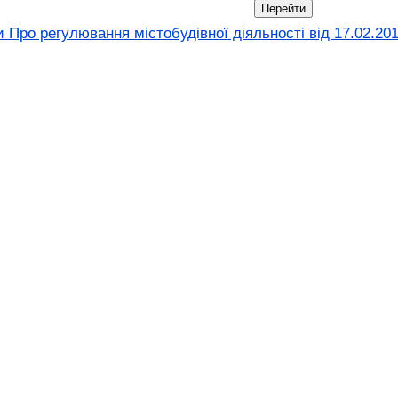
 Про регулювання містобудівної діяльності вiд 17.02.20