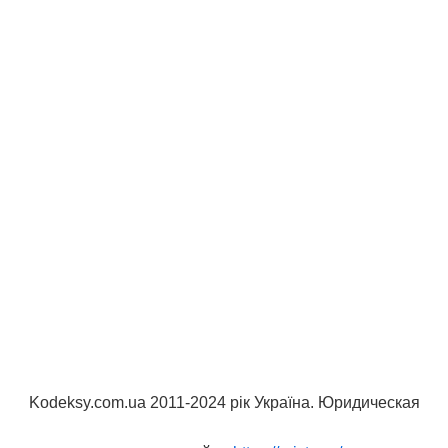
Kodeksy.com.ua 2011-2024 рік Україна. Юридическая