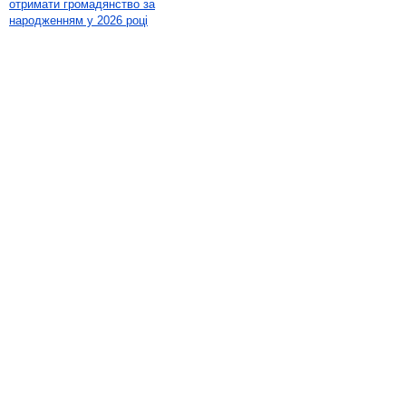
отримати громадянство за
народженням у 2026 році