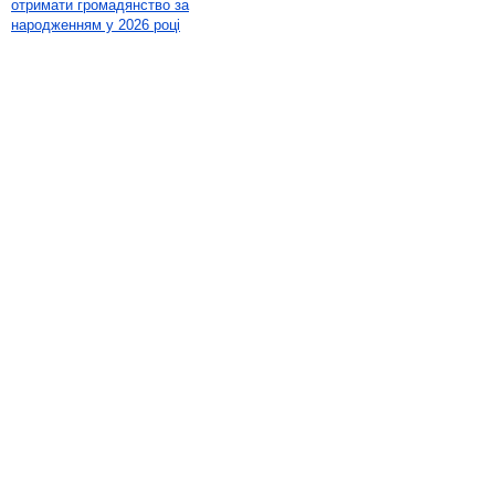
отримати громадянство за
народженням у 2026 році