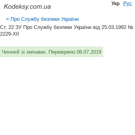
Рус
Укр
<
Про Службу безпеки України
Ст. 22 ЗУ Про Службу безпеки України вiд 25.03.1992 №
2229-XII
Чинний зі змінами. Перевірено 08.07.2019