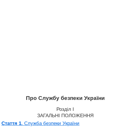
Про Службу безпеки України
Розділ I
ЗАГАЛЬНІ ПОЛОЖЕННЯ
Стаття 1.
Служба безпеки України