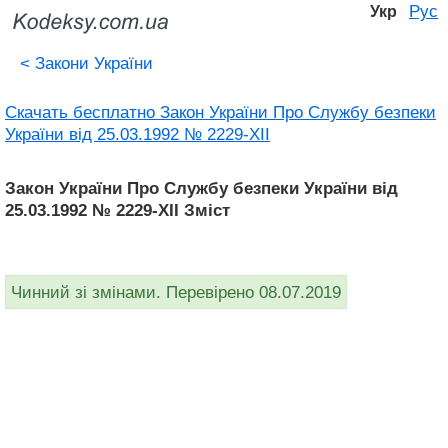
Рус
Укр
<
Закони України
Скачать бесплатно Закон України Про Службу безпеки
України вiд 25.03.1992 № 2229-XII
Закон України Про Службу безпеки України вiд
25.03.1992 № 2229-XII Зміст
Чинний зі змінами. Перевірено 08.07.2019