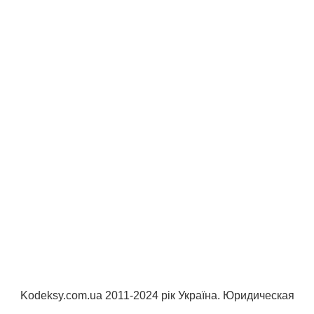
Kodeksy.com.ua 2011-2024 рік Україна. Юридическая