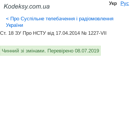
Рус
Укр
<
Про Суспільне телебачення і радіомовлення
України
Ст. 18 ЗУ Про НСТУ від 17.04.2014 № 1227-VII
Чинний зі змінами. Перевірено 08.07.2019