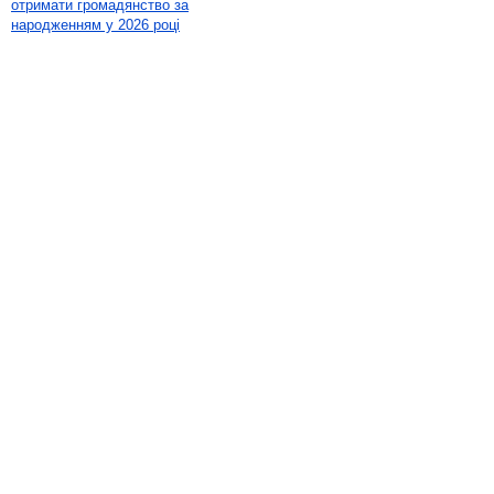
отримати громадянство за
народженням у 2026 році