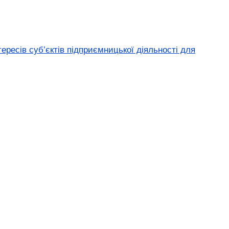
ресів суб’єктів підприємницької діяльності для