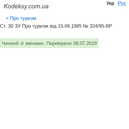
Рус
Укр
<
Про туризм
Ст. 30 ЗУ Про туризм вiд 15.09.1995 № 324/95-ВР
Чинний зі змінами. Перевірено 08.07.2019