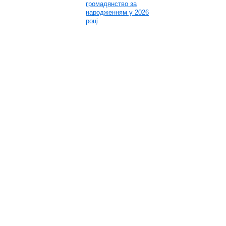
громадянство за
народженням у 2026
році