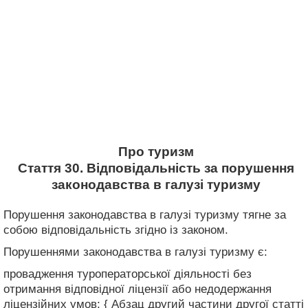
Про туризм
Стаття 30. Відповідальність за порушення
законодавства в галузі туризму
Порушення законодавства в галузі туризму тягне за
собою відповідальність згідно із законом.
Порушеннями законодавства в галузі туризму є:
провадження туроператорської діяльності без
отримання відповідної ліцензії або недодержання
ліцензійних умов; { Абзац другий частини другої статті