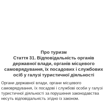
Про туризм
Стаття 31. Відповідальність органів
державної влади, органів місцевого
самоврядування, їх посадових і службових
осіб у галузі туристичної діяльності
Органи державної влади, органи місцевого
самоврядування, їх посадові і службові особи у галузі
туристичної діяльності за порушення законодавства
несуть відповідальність згідно із законом.