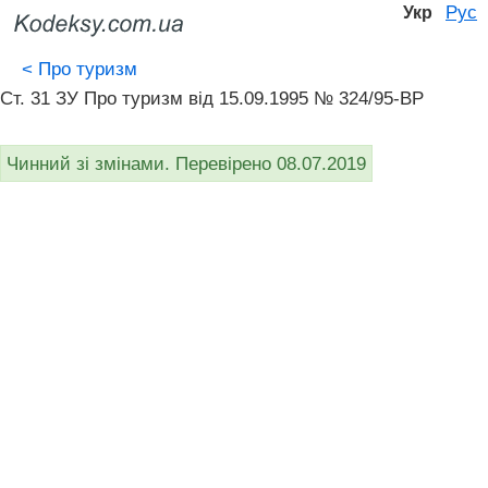
Рус
Укр
<
Про туризм
Ст. 31 ЗУ Про туризм вiд 15.09.1995 № 324/95-ВР
Чинний зі змінами. Перевірено 08.07.2019