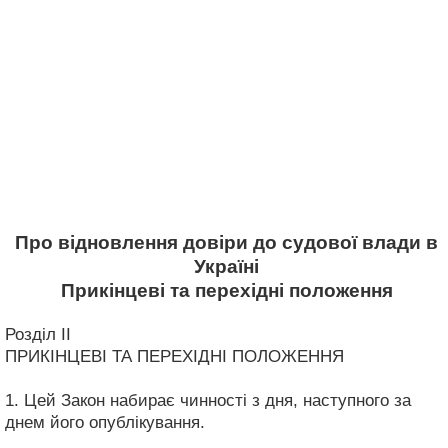
Про відновлення довіри до судової влади в
Україні
Прикінцеві та перехідні положення
Розділ II
ПРИКІНЦЕВІ ТА ПЕРЕХІДНІ ПОЛОЖЕННЯ
1. Цей Закон набирає чинності з дня, наступного за
днем його опублікування.