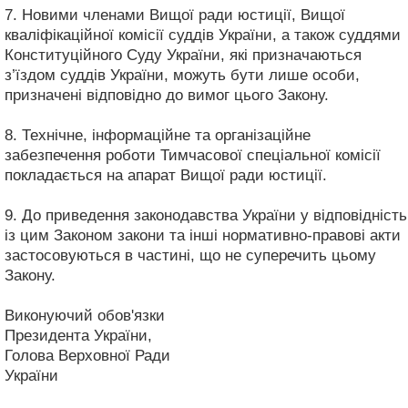
7. Новими членами Вищої ради юстиції, Вищої
кваліфікаційної комісії суддів України, а також суддями
Конституційного Суду України, які призначаються
з’їздом суддів України, можуть бути лише особи,
призначені відповідно до вимог цього Закону.
8. Технічне, інформаційне та організаційне
забезпечення роботи Тимчасової спеціальної комісії
покладається на апарат Вищої ради юстиції.
9. До приведення законодавства України у відповідність
із цим Законом закони та інші нормативно-правові акти
застосовуються в частині, що не суперечить цьому
Закону.
Виконуючий обов'язки
Президента України,
Голова Верховної Ради
України