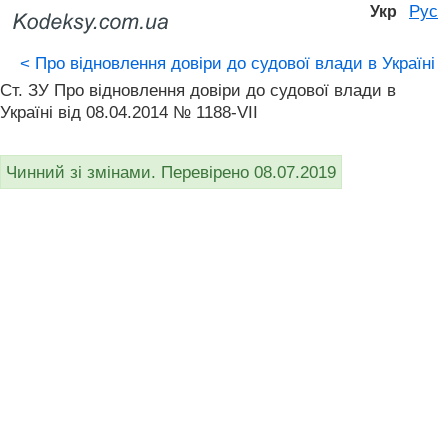
Рус
Укр
<
Про відновлення довіри до судової влади в Україні
Ст. ЗУ Про відновлення довіри до судової влади в
Україні від 08.04.2014 № 1188-VII
Чинний зі змінами. Перевірено 08.07.2019