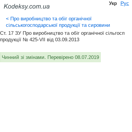
Рус
Укр
<
Про виробництво та обіг органічної
сільськогосподарської продукції та сировини
Ст. 17 ЗУ Про виробництво та обіг органічної сільгосп
продукції № 425-VII від 03.09.2013
Чинний зі змінами. Перевірено 08.07.2019