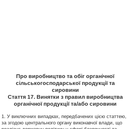
Про виробництво та обіг органічної
сільськогосподарської продукції та
сировини
Стаття 17. Винятки з правил виробництва
органічної продукції та/або сировини
1. У виключних випадках, передбачених цією статтею,
за згодою центрального органу виконавчої влади, що