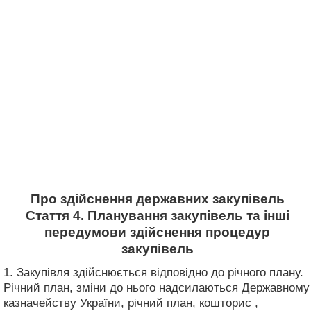
Про здійснення державних закупівель
Стаття 4. Планування закупівель та інші
передумови здійснення процедур
закупівель
1. Закупівля здійснюється відповідно до річного плану.
Річний план, зміни до нього надсилаються Державному
казначейству України, річний план, кошторис ,