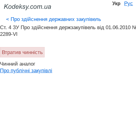
Рус
Укр
<
Про здійснення державних закупівель
Ст. 4 ЗУ Про здійснення держзакупівель від 01.06.2010 
2289-VI
Втратив чинність
Чинний аналог
Про публічні закупівлі