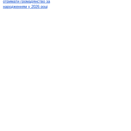
отримати громадянство за
народженням у 2026 році