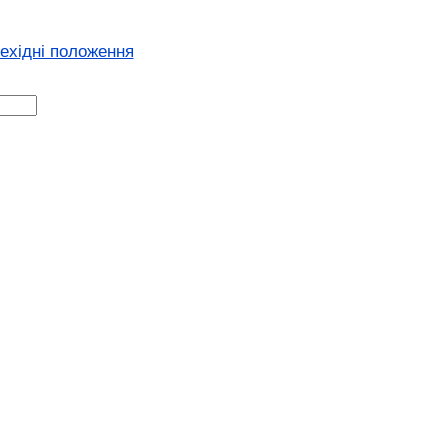
ехідні положення