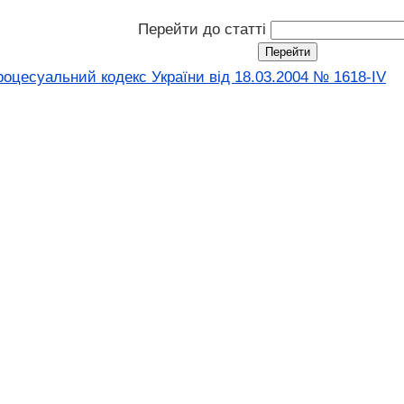
Перейти до статті
оцесуальний кодекс України від 18.03.2004 № 1618-IV