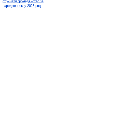
отримати громадянство за
народженням у 2026 році