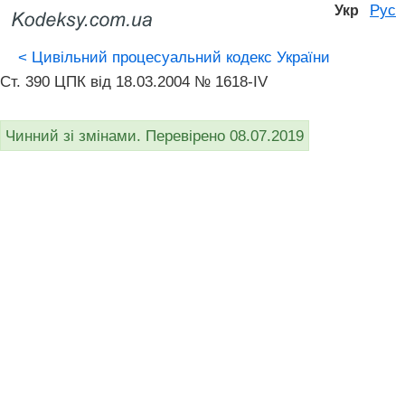
Рус
Укр
<
Цивільний процесуальний кодекс України
Ст. 390 ЦПК від 18.03.2004 № 1618-IV
Чинний зі змінами. Перевірено 08.07.2019