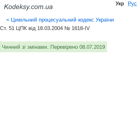
Рус
Укр
<
Цивільний процесуальний кодекс України
Ст. 51 ЦПК від 18.03.2004 № 1618-IV
Чинний зі змінами. Перевірено 08.07.2019