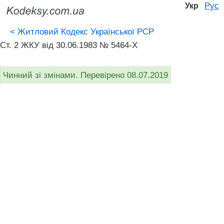
Рус
Укр
<
Житловий Кодекс Української РСР
Ст. 2 ЖКУ від 30.06.1983 № 5464-X
Чинний зі змінами. Перевірено 08.07.2019