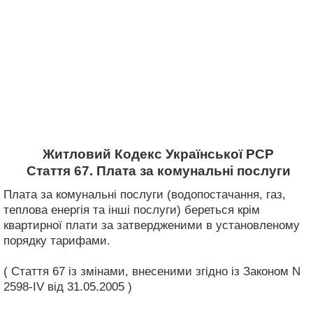
Житловий Кодекс Української РСР
Стаття 67. Плата за комунальні послуги
Плата за комунальні послуги (водопостачання, газ,
теплова енергія та інші послуги) береться крім
квартирної плати за затвердженими в установленому
порядку тарифами.
( Стаття 67 із змінами, внесеними згідно із Законом N
2598-IV від 31.05.2005 )