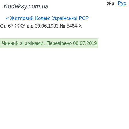
Рус
Укр
<
Житловий Кодекс Української РСР
Ст. 67 ЖКУ від 30.06.1983 № 5464-X
Чинний зі змінами. Перевірено 08.07.2019