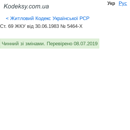
Рус
Укр
<
Житловий Кодекс Української РСР
Ст. 69 ЖКУ від 30.06.1983 № 5464-X
Чинний зі змінами. Перевірено 08.07.2019