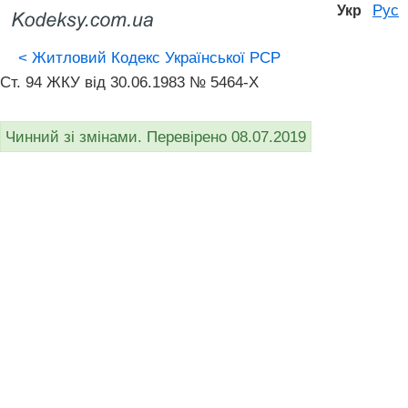
Рус
Укр
<
Житловий Кодекс Української РСР
Ст. 94 ЖКУ від 30.06.1983 № 5464-X
Чинний зі змінами. Перевірено 08.07.2019