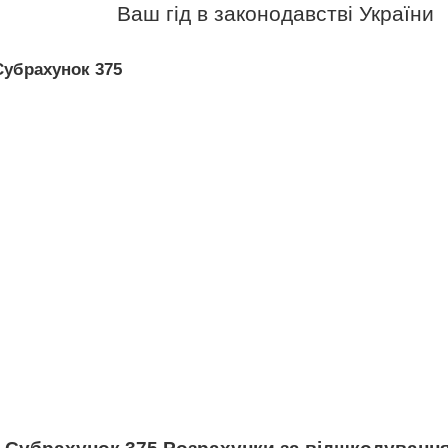
Ваш гід в законодавстві України
Субрахунок 375