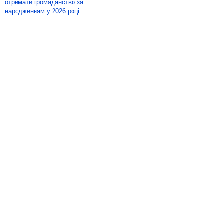
отримати громадянство за
народженням у 2026 році