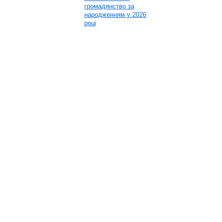
громадянство за
народженням у 2026
році