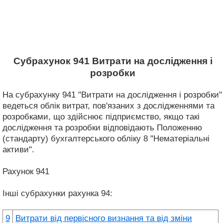
Субрахунок 941 Витрати на дослідження і
розробки
На субрахунку 941 "Витрати на дослідження і розробки"
ведеться облік витрат, пов'язаних з дослідженнями та
розробками, що здійснює підприємство, якщо такі
дослідження та розробки відповідають Положенню
(стандарту) бухгалтерського обліку 8 "Нематеріальні
активи".
Рахунок 941
Інші субрахунки рахунка 94:
9
Витрати від первісного визнання та від зміни