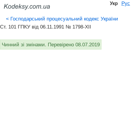
Рус
Укр
<
Господарський процесуальний кодекс України
Ст. 101 ГПКУ від 06.11.1991 № 1798-XII
Чинний зі змінами. Перевірено 08.07.2019