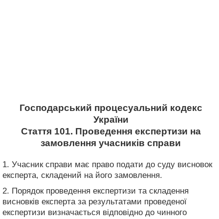
Господарський процесуальний кодекс
України
Стаття 101. Проведення експертизи на
замовлення учасників справи
1. Учасник справи має право подати до суду висновок
експерта, складений на його замовлення.
2. Порядок проведення експертизи та складення
висновків експерта за результатами проведеної
експертизи визначається відповідно до чинного