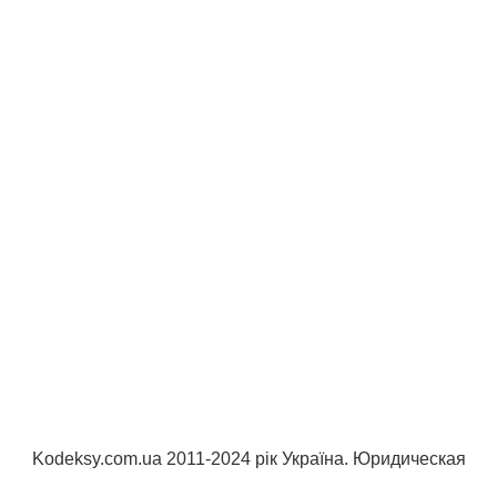
Kodeksy.com.ua 2011-2024 рік Україна. Юридическая