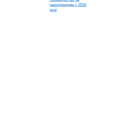
народженням у 2026
році