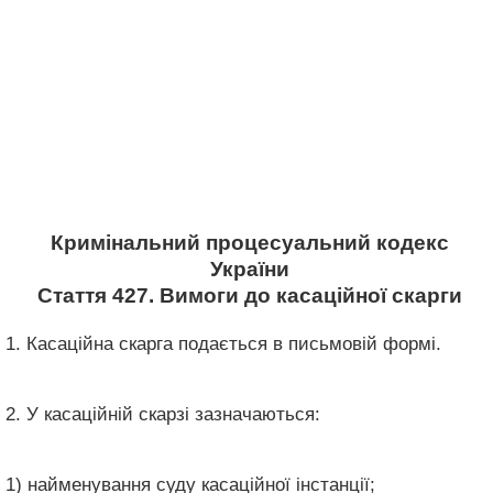
Кримінальний процесуальний кодекс
України
Стаття 427. Вимоги до касаційної скарги
1. Касаційна скарга подається в письмовій формі.
2. У касаційній скарзі зазначаються:
1) найменування суду касаційної інстанції;