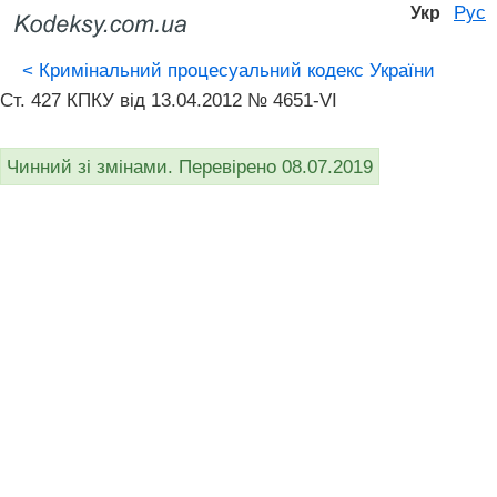
Рус
Укр
<
Кримінальний процесуальний кодекс України
Ст. 427 КПКУ від 13.04.2012 № 4651-VI
Чинний зі змінами. Перевірено 08.07.2019