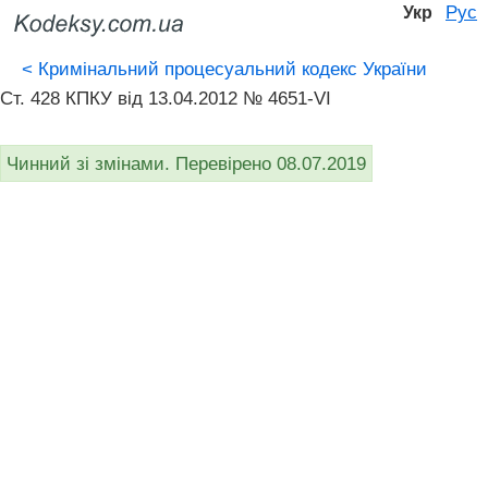
Рус
Укр
<
Кримінальний процесуальний кодекс України
Ст. 428 КПКУ від 13.04.2012 № 4651-VI
Чинний зі змінами. Перевірено 08.07.2019