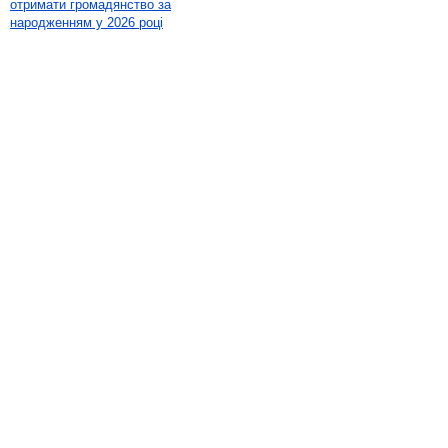
отримати громадянство за
народженням у 2026 році