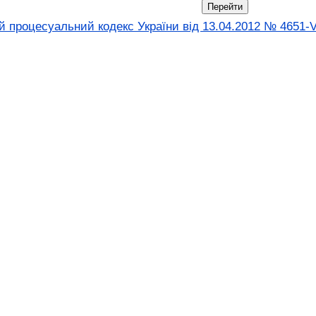
 процесуальний кодекс України від 13.04.2012 № 4651-V