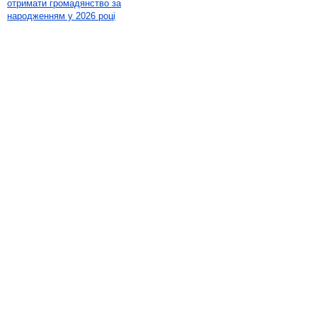
отримати громадянство за
народженням у 2026 році