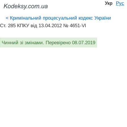
Рус
Укр
<
Кримінальний процесуальний кодекс України
Ст. 285 КПКУ від 13.04.2012 № 4651-VI
Чинний зі змінами. Перевірено 08.07.2019