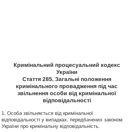
Кримінальний процесуальний кодекс
України
Стаття 285. Загальні положення
кримінального провадження під час
звільнення особи від кримінальної
відповідальності
1. Особа звільняється від кримінальної
відповідальності у випадках, передбачених законом
України про кримінальну відповідальність.