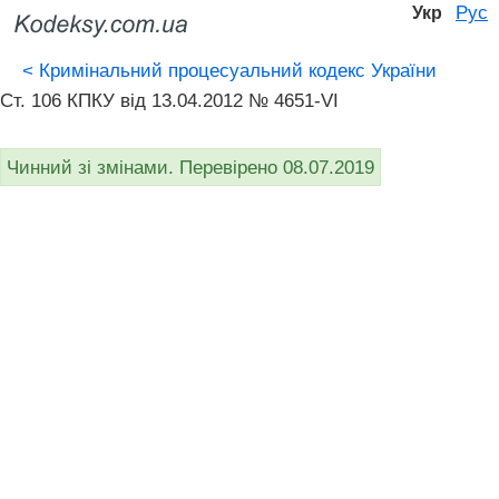
Рус
Укр
<
Кримінальний процесуальний кодекс України
Ст. 106 КПКУ від 13.04.2012 № 4651-VI
Чинний зі змінами. Перевірено 08.07.2019