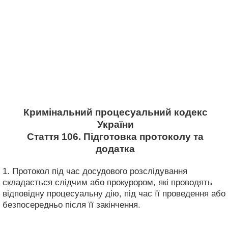
Кримінальний процесуальний кодекс
України
Стаття 106. Підготовка протоколу та
додатка
1. Протокол під час досудового розслідування
складається слідчим або прокурором, які проводять
відповідну процесуальну дію, під час її проведення або
безпосередньо після її закінчення.