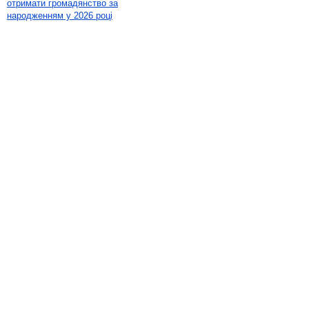
отримати громадянство за
народженням у 2026 році