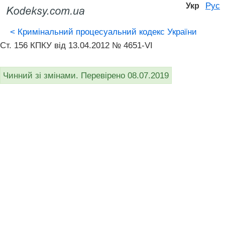
Рус
Укр
<
Кримінальний процесуальний кодекс України
Ст. 156 КПКУ від 13.04.2012 № 4651-VI
Чинний зі змінами. Перевірено 08.07.2019