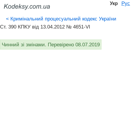
Рус
Укр
<
Кримінальний процесуальний кодекс України
Ст. 390 КПКУ від 13.04.2012 № 4651-VI
Чинний зі змінами. Перевірено 08.07.2019