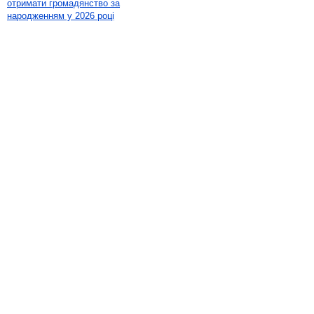
отримати громадянство за
народженням у 2026 році