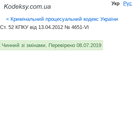
Рус
Укр
<
Кримінальний процесуальний кодекс України
Ст. 52 КПКУ від 13.04.2012 № 4651-VI
Чинний зі змінами. Перевірено 08.07.2019