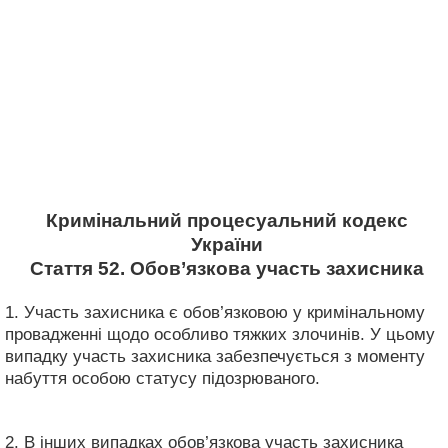
Кримінальний процесуальний кодекс
України
Стаття 52. Обов’язкова участь захисника
1. Участь захисника є обов’язковою у кримінальному
провадженні щодо особливо тяжких злочинів. У цьому
випадку участь захисника забезпечується з моменту
набуття особою статусу підозрюваного.
2. В інших випадках обов’язкова участь захисника