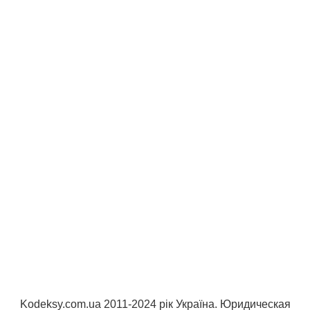
Kodeksy.com.ua 2011-2024 рік Україна. Юридическая