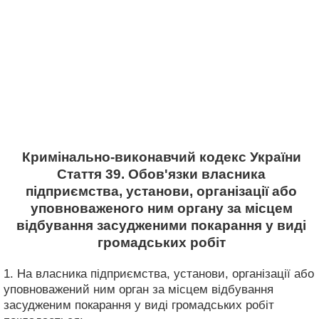
Кримінально-виконавчий кодекс України
Стаття 39. Обов'язки власника
підприємства, установи, організації або
уповноваженого ним органу за місцем
відбування засудженими покарання у виді
громадських робіт
1. На власника підприємства, установи, організації або
уповноважений ним орган за місцем відбування
засудженим покарання у виді громадських робіт