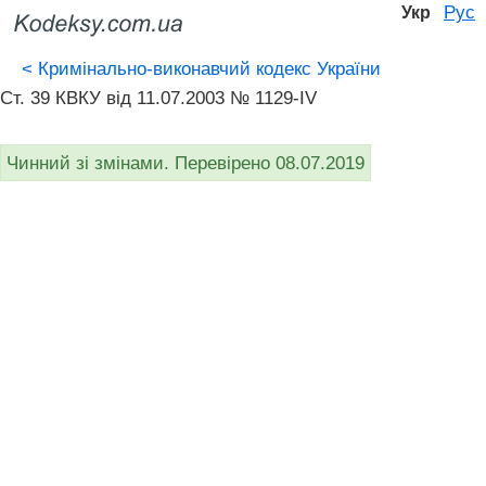
Рус
Укр
<
Кримінально-виконавчий кодекс України
Ст. 39 КВКУ від 11.07.2003 № 1129-IV
Чинний зі змінами. Перевірено 08.07.2019