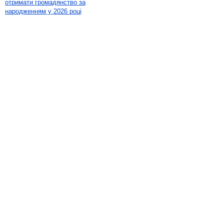
отримати громадянство за
народженням у 2026 році