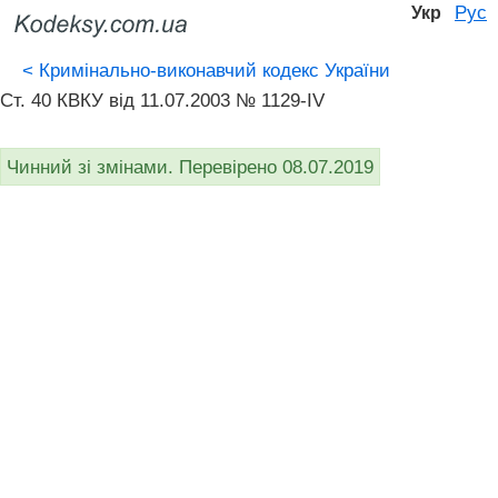
Рус
Укр
<
Кримінально-виконавчий кодекс України
Ст. 40 КВКУ від 11.07.2003 № 1129-IV
Чинний зі змінами. Перевірено 08.07.2019