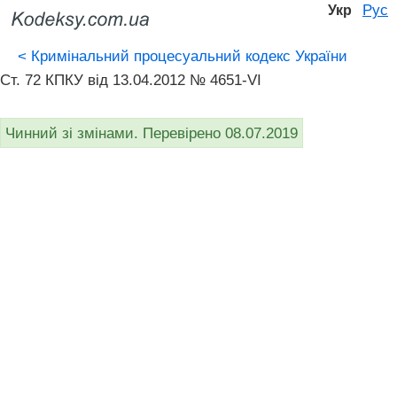
Рус
Укр
<
Кримінальний процесуальний кодекс України
Ст. 72 КПКУ від 13.04.2012 № 4651-VI
Чинний зі змінами. Перевірено 08.07.2019