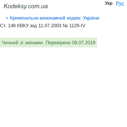
Рус
Укр
<
Кримінально-виконавчий кодекс України
Ст. 148 КВКУ від 11.07.2003 № 1129-IV
Чинний зі змінами. Перевірено 08.07.2019