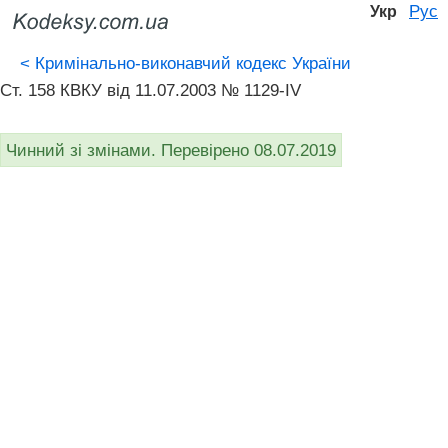
Рус
Укр
<
Кримінально-виконавчий кодекс України
Ст. 158 КВКУ від 11.07.2003 № 1129-IV
Чинний зі змінами. Перевірено 08.07.2019