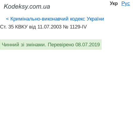
Рус
Укр
<
Кримінально-виконавчий кодекс України
Ст. 35 КВКУ від 11.07.2003 № 1129-IV
Чинний зі змінами. Перевірено 08.07.2019