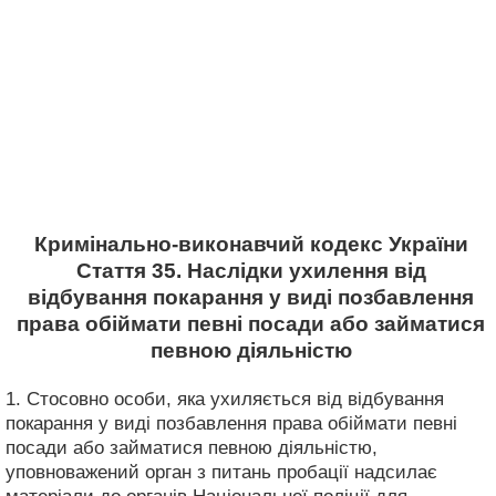
Кримінально-виконавчий кодекс України
Стаття 35. Наслідки ухилення від
відбування покарання у виді позбавлення
права обіймати певні посади або займатися
певною діяльністю
1. Стосовно особи, яка ухиляється від відбування
покарання у виді позбавлення права обіймати певні
посади або займатися певною діяльністю,
уповноважений орган з питань пробації надсилає