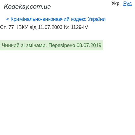
Рус
Укр
<
Кримінально-виконавчий кодекс України
Ст. 77 КВКУ від 11.07.2003 № 1129-IV
Чинний зі змінами. Перевірено 08.07.2019