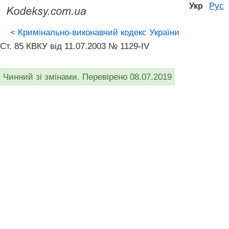
Рус
Укр
<
Кримінально-виконавчий кодекс України
Ст. 85 КВКУ від 11.07.2003 № 1129-IV
Чинний зі змінами. Перевірено 08.07.2019